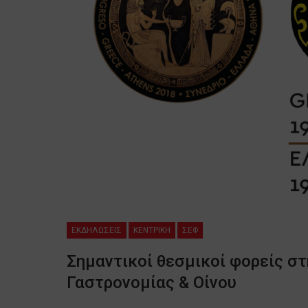
ΕΚΔΗΛΩΣΕΙΣ
ΚΕΝΤΡΙΚΗ
ΣΕΦ
Σημαντικοί θεσμικοί φορείς σ
Γαστρονομίας & Οίνου