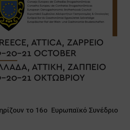
τηρίζουν το 16ο Ευρωπαϊκό Συνέδριο