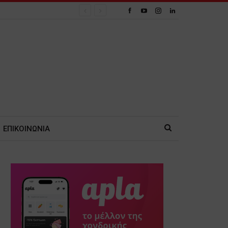
ΕΠΙΚΟΙΝΩΝΙΑ