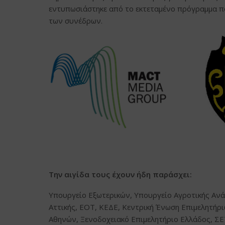
εντυπωσιάστηκε από το εκτεταμένο πρόγραμμα πο
των συνέδρων.
Την αιγίδα τους έχουν ήδη παράσχει:
Υπουργείο Εξωτερικών, Υπουργείο Αγροτικής Ανά
Αττικής, ΕΟΤ, ΚΕΔΕ, Κεντρική Ένωση Επιμελητήρι
Αθηνών, Ξενοδοχειακό Επιμελητήριο Ελλάδος, Σ