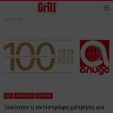
Home
NEA
NEA
ΔΙΕΘΝΗ ΝΕΑ
ΚΕΝΤΡΙΚΗ
Ξεκίνησε η αντίστροφη μέτρηση για