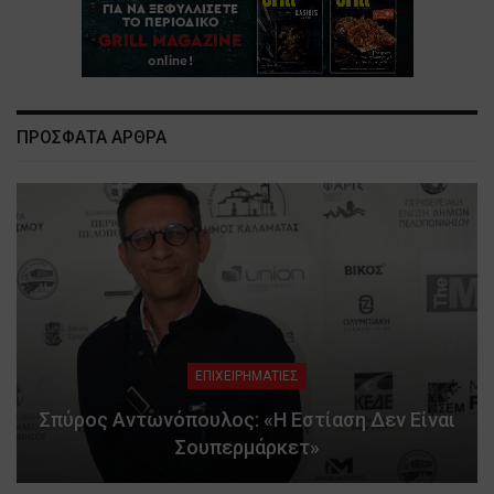
ΠΡΟΣΦΑΤΑ ΑΡΘΡΑ
ΕΠΙΧΕΙΡΗΜΑΤΙΕΣ
Σπύρος Αντωνόπουλος: «Η Εστίαση Δεν Είναι
Σουπερμάρκετ»