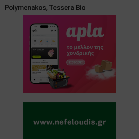
Polymenakos, Tessera Bio