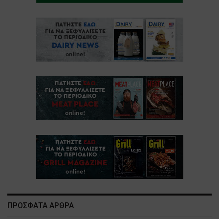
ΠΡΟΣΦΑΤΑ ΑΡΘΡΑ