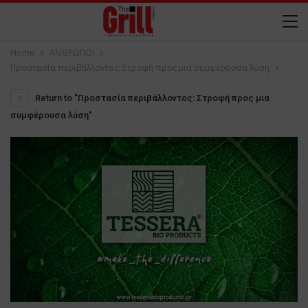
Home
ΑΝΘΡΩΠΟΙ
Προστασία περιβάλλοντος: Στροφή προς μια συμφέρουσα λύση
Return to "Προστασία περιβάλλοντος: Στροφή προς μια
συμφέρουσα λύση"