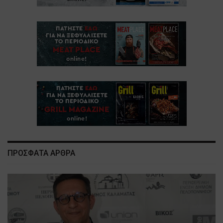
ΠΡΟΣΦΑΤΑ ΑΡΘΡΑ