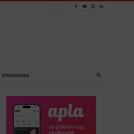
ΕΠΙΚΟΙΝΩΝΙΑ