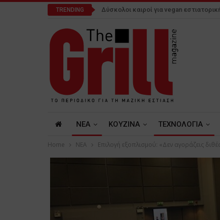
Δύσκολοι καιροί για vegan εστιατορικ
TRENDING
NEA
ΚΟΥΖΙΝΑ
ΤΕΧΝΟΛΟΓΙΑ
Home
NEA
Επιλογή εξοπλισμού: «Δεν αγοράζεις διθέ