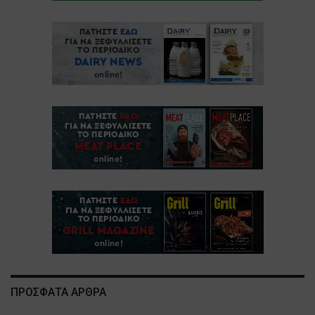
ΠΡΟΣΦΑΤΑ ΑΡΘΡΑ