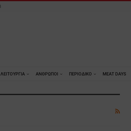
ή
ΛΕΙΤΟΥΡΓΙΑ
ΑΝΘΡΩΠΟΙ
ΠΕΡΙΟΔΙΚΟ
MEAT DAYS