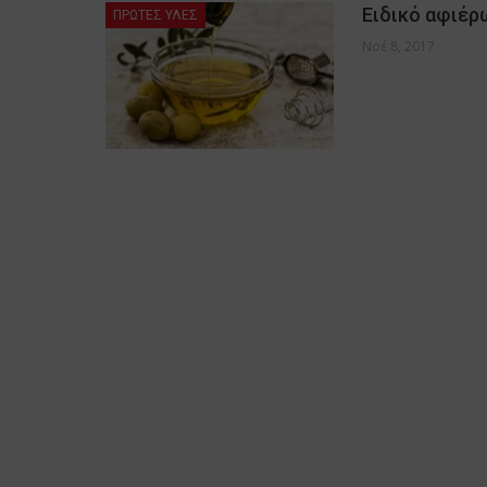
Ειδικό αφιέρω
ΠΡΩΤΕΣ ΥΛΕΣ
Νοέ 8, 2017