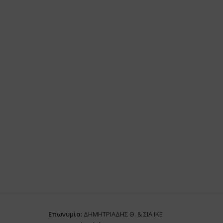
Επωνυμία:
ΔΗΜΗΤΡΙΑΔΗΣ Θ. & ΣΙΑ ΙΚΕ