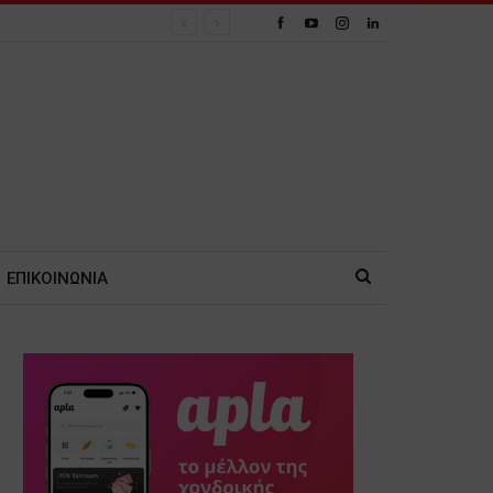
ΕΠΙΚΟΙΝΩΝΙΑ