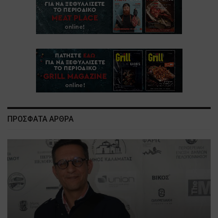
ΠΡΟΣΦΑΤΑ ΑΡΘΡΑ