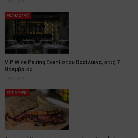
Νοέ 5, 2018
ΕΚΔΗΛΩΣΕΙΣ
VIP Wine Pairing Event στου Βασίλαινα, στις 7
Νοεμβρίου
Νοέ 3, 2018
ΕΣΤΙΑΤΟΡΙΑ