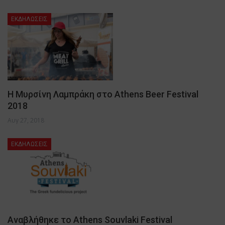
ΕΚΔΗΛΩΣΕΙΣ
H Μυρσίνη Λαμπράκη στο Athens Beer Festival
2018
Αυγ 27, 2018
ΕΚΔΗΛΩΣΕΙΣ
Αναβλήθηκε το Athens Souvlaki Festival