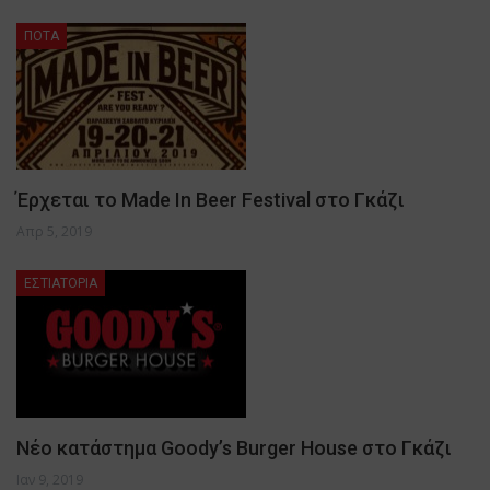
ΠΟΤΑ
Έρχεται το Made In Beer Festival στο Γκάζι
Απρ 5, 2019
ΕΣΤΙΑΤΟΡΙΑ
Νέο κατάστημα Goody’s Burger House στο Γκάζι
Ιαν 9, 2019