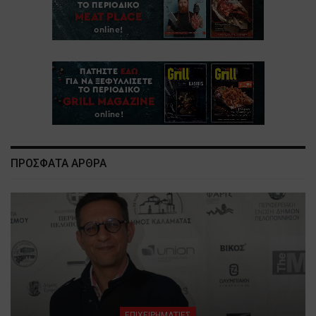
ΠΡΟΣΦΑΤΑ ΑΡΘΡΑ
ΕΠΙΧΕΙΡΗΜΑΤΙΕΣ